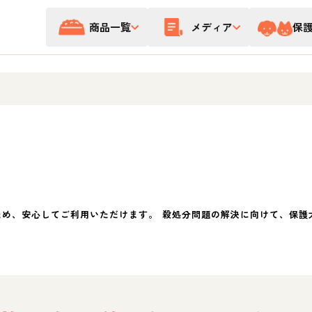
商品一覧
メディア
保
ため、安心してご利用いただけます。 殺処分問題の解決に向けて、保護