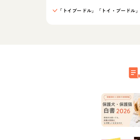
「トイプードル」「トイ・プードル