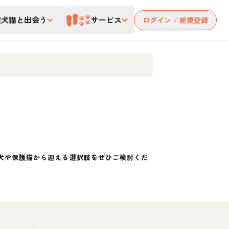
護犬猫と出会う
サービス
ログイン / 新規登録
犬や保護猫から迎える選択肢をぜひご検討くだ