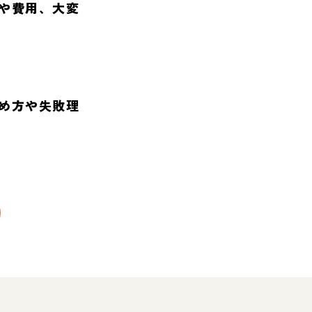
や費用、大変
め方や失敗理