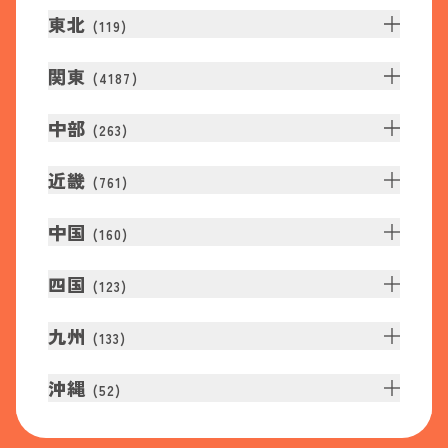
東北
(
119
)
関東
(
4187
)
中部
(
263
)
近畿
(
761
)
中国
(
160
)
四国
(
123
)
九州
(
133
)
沖縄
(
52
)