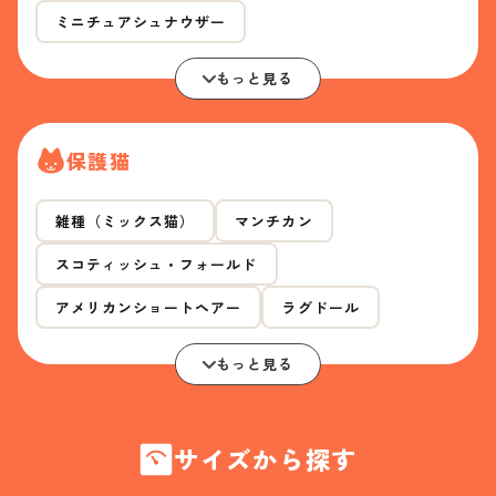
ミニチュアシュナウザー
もっと見る
保護猫
雑種（ミックス猫）
マンチカン
スコティッシュ・フォールド
アメリカンショートヘアー
ラグドール
もっと見る
サイズから探す