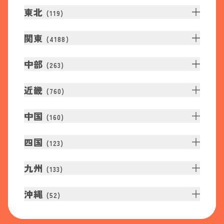
東北
(
119
)
関東
(
4188
)
中部
(
263
)
近畿
(
760
)
中国
(
160
)
四国
(
123
)
九州
(
133
)
沖縄
(
52
)