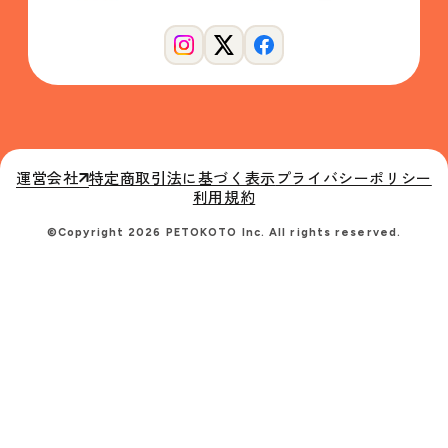
運営会社
特定商取引法に基づく表示
プライバシーポリシー
利用規約
©Copyright 2026 PETOKOTO Inc. All rights reserved.