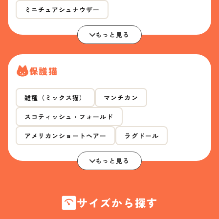
ミニチュアシュナウザー
もっと見る
保護猫
雑種（ミックス猫）
マンチカン
スコティッシュ・フォールド
アメリカンショートヘアー
ラグドール
もっと見る
サイズから探す