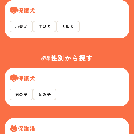
保護犬
小型犬
中型犬
大型犬
性別から探す
保護犬
男の子
女の子
保護猫