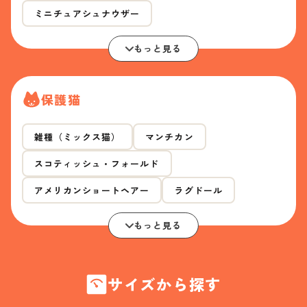
ミニチュアシュナウザー
もっと見る
保護猫
雑種（ミックス猫）
マンチカン
スコティッシュ・フォールド
アメリカンショートヘアー
ラグドール
もっと見る
サイズから探す