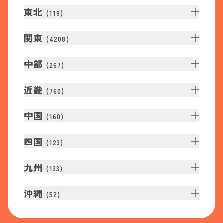
東北
(
119
)
関東
(
4208
)
中部
(
267
)
近畿
(
760
)
中国
(
160
)
四国
(
123
)
九州
(
133
)
沖縄
(
52
)