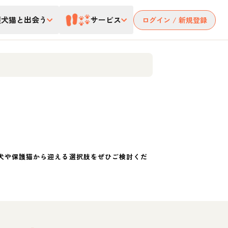
護犬猫と出会う
サービス
ログイン / 新規登録
犬や保護猫から迎える選択肢をぜひご検討くだ