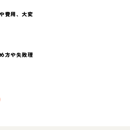
や費用、大変
め方や失敗理