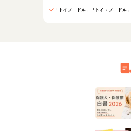
「トイプードル」「トイ・プードル