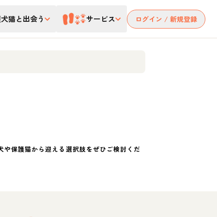
護犬猫と出会う
サービス
ログイン / 新規登録
犬や保護猫から迎える選択肢をぜひご検討くだ