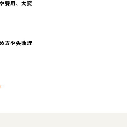
や費用、大変
め方や失敗理