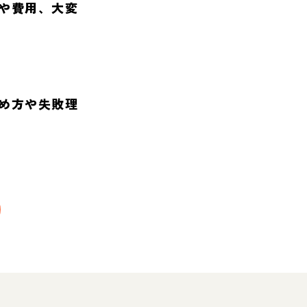
や費用、大変
め方や失敗理