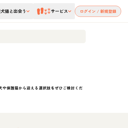
護犬猫と出会う
サービス
ログイン / 新規登録
犬や保護猫から迎える選択肢をぜひご検討くだ