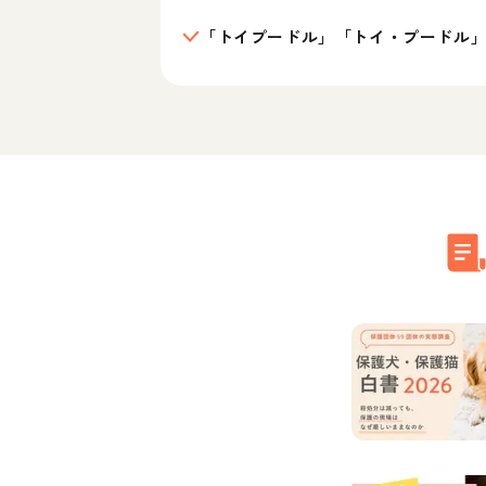
「トイプードル」「トイ・プードル