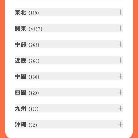
東北
(
119
)
関東
(
4187
)
中部
(
263
)
近畿
(
760
)
中国
(
160
)
四国
(
123
)
九州
(
133
)
沖縄
(
52
)