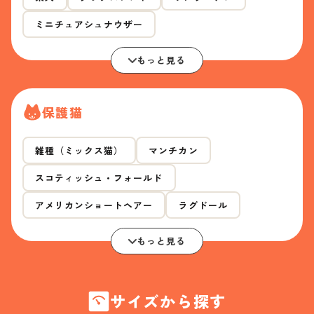
ミニチュアシュナウザー
もっと見る
保護猫
雑種（ミックス猫）
マンチカン
スコティッシュ・フォールド
アメリカンショートヘアー
ラグドール
もっと見る
サイズから探す