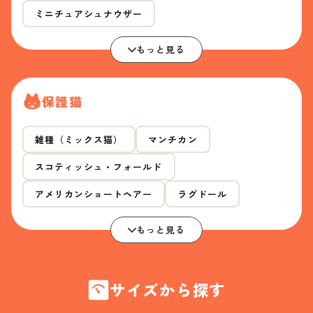
ミニチュアシュナウザー
もっと見る
保護猫
雑種（ミックス猫）
マンチカン
スコティッシュ・フォールド
アメリカンショートヘアー
ラグドール
もっと見る
サイズから探す