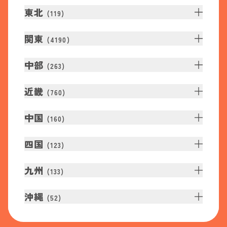
東北
(
119
)
関東
(
4190
)
中部
(
263
)
近畿
(
760
)
中国
(
160
)
四国
(
123
)
九州
(
133
)
沖縄
(
52
)