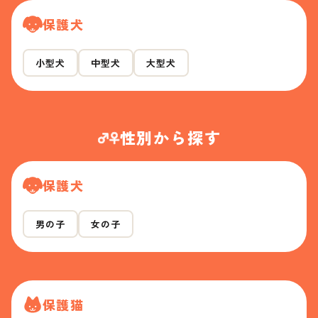
保護犬
小型犬
中型犬
大型犬
性別から探す
保護犬
男の子
女の子
保護猫