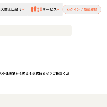
護犬猫と出会う
サービス
ログイン / 新規登録
犬や保護猫から迎える選択肢をぜひご検討くだ