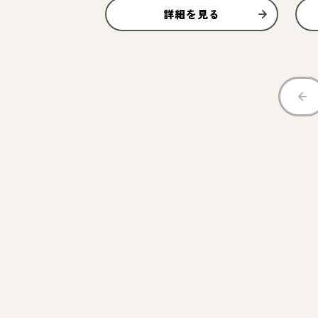
詳細を見る