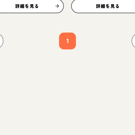
詳細を見る
詳細を見る
1