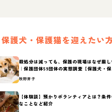
保護犬・保護猫を迎えたい
殺処分は減っても、保護の現場はなぜ厳し
｜保護団体59団体の実態調査【保護犬・
2026】
牧野芽子
【体験談】預かりボランティアとは？条件
なことなど紹介