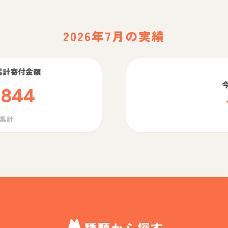
2026年7月の実績
累計寄付金額
,844
ら集計
種類から探す