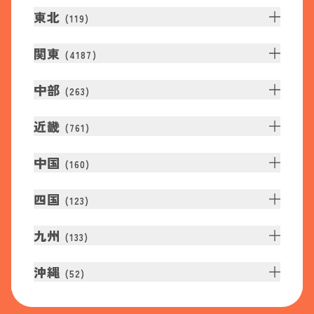
東北
(
119
)
関東
(
4187
)
中部
(
263
)
近畿
(
761
)
中国
(
160
)
四国
(
123
)
九州
(
133
)
沖縄
(
52
)