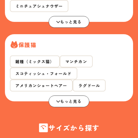
ミニチュアシュナウザー
もっと見る
保護猫
雑種（ミックス猫）
マンチカン
スコティッシュ・フォールド
アメリカンショートヘアー
ラグドール
もっと見る
サイズから探す