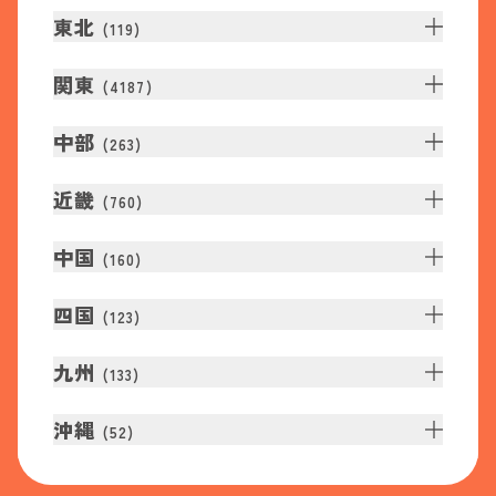
東北
(
119
)
関東
(
4187
)
中部
(
263
)
近畿
(
760
)
中国
(
160
)
四国
(
123
)
九州
(
133
)
沖縄
(
52
)