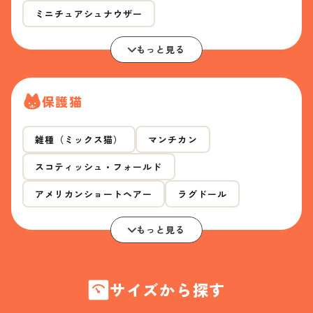
ミニチュアシュナウザー
もっと見る
保護猫
雑種（ミックス猫）
マンチカン
スコティッシュ・フォールド
アメリカンショートヘアー
ラグドール
もっと見る
サイズから探す