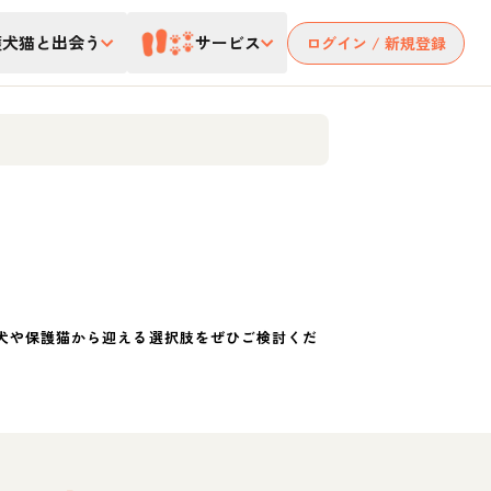
護犬猫と出会う
サービス
ログイン / 新規登録
犬や保護猫から迎える選択肢をぜひご検討くだ