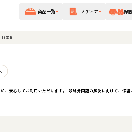
商品一覧
メディア
保
/
神奈川
ため、安心してご利用いただけます。 殺処分問題の解決に向けて、保護