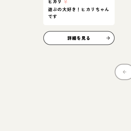
ヒカリ
♀
遊ぶの大好き！ヒカリちゃん
です
詳細を見る