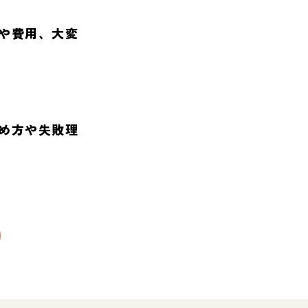
や費用、大変
め方や失敗理