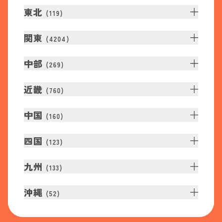
東北
(
119
)
関東
(
4204
)
中部
(
269
)
近畿
(
760
)
中国
(
160
)
四国
(
123
)
九州
(
133
)
沖縄
(
52
)