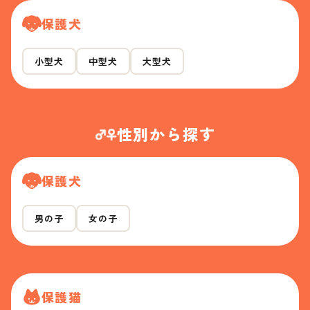
保護犬
小型犬
中型犬
大型犬
性別から探す
保護犬
男の子
女の子
保護猫