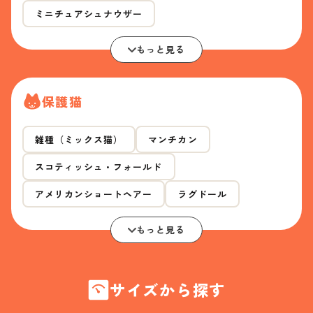
ミニチュアシュナウザー
もっと見る
保護猫
雑種（ミックス猫）
マンチカン
スコティッシュ・フォールド
アメリカンショートヘアー
ラグドール
もっと見る
サイズから探す