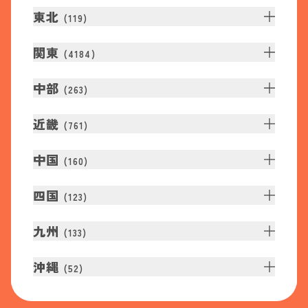
東北
(
119
)
関東
(
4184
)
中部
(
263
)
近畿
(
761
)
中国
(
160
)
四国
(
123
)
九州
(
133
)
沖縄
(
52
)