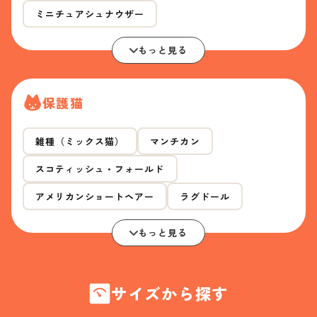
ミニチュアシュナウザー
もっと見る
保護猫
雑種（ミックス猫）
マンチカン
スコティッシュ・フォールド
アメリカンショートヘアー
ラグドール
もっと見る
サイズから探す