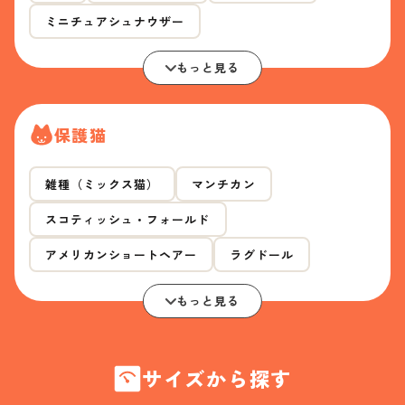
ミニチュアシュナウザー
もっと見る
保護猫
雑種（ミックス猫）
マンチカン
スコティッシュ・フォールド
アメリカンショートヘアー
ラグドール
もっと見る
サイズから探す