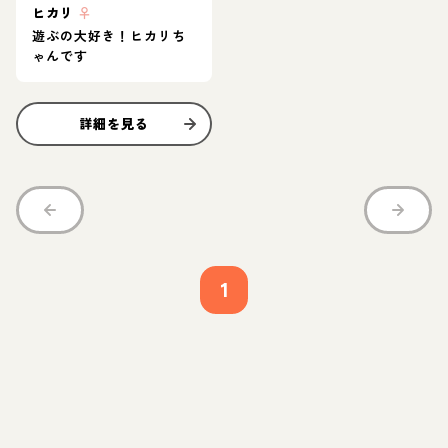
ヒカリ
♀
遊ぶの大好き！ヒカリち
ゃんです
詳細を見る
1