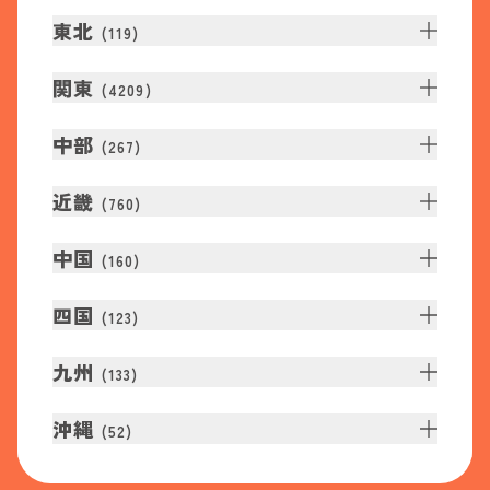
東北
(
119
)
関東
(
4209
)
中部
(
267
)
近畿
(
760
)
中国
(
160
)
四国
(
123
)
九州
(
133
)
沖縄
(
52
)