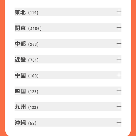
東北
(
119
)
関東
(
4186
)
中部
(
263
)
近畿
(
761
)
中国
(
160
)
四国
(
123
)
九州
(
133
)
沖縄
(
52
)