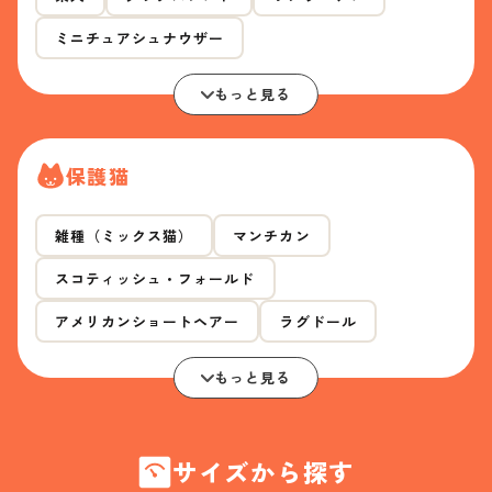
ミニチュアシュナウザー
もっと見る
保護猫
雑種（ミックス猫）
マンチカン
スコティッシュ・フォールド
アメリカンショートヘアー
ラグドール
もっと見る
サイズから探す