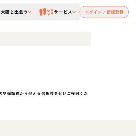
護犬猫と出会う
サービス
ログイン / 新規登録
犬や保護猫から迎える選択肢をぜひご検討くだ