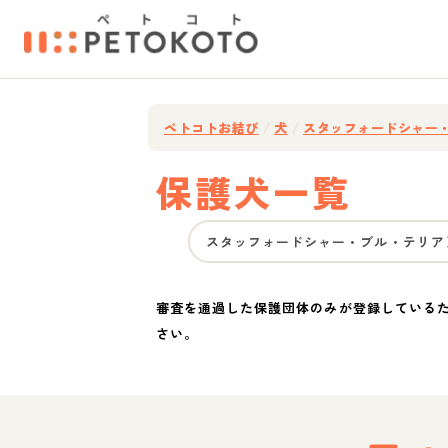
ペトコトお結び
/
犬
/
スタッフォードシャー
保護犬一覧
スタッフォードシャー・ブル・テリア
審査を通過した保護団体のみが登録している
さい。