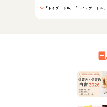
「トイプードル」「トイ・プードル