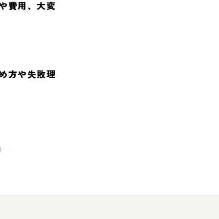
や費用、大変
め方や失敗理