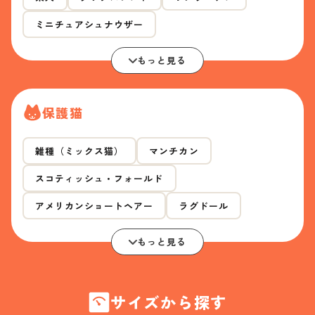
ミニチュアシュナウザー
もっと見る
保護猫
雑種（ミックス猫）
マンチカン
スコティッシュ・フォールド
アメリカンショートヘアー
ラグドール
もっと見る
サイズから探す