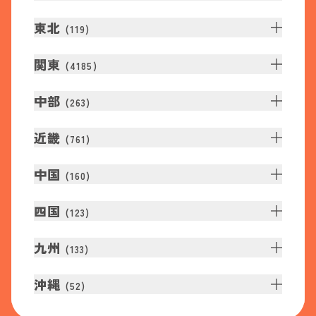
東北
(
119
)
関東
(
4185
)
中部
(
263
)
近畿
(
761
)
中国
(
160
)
四国
(
123
)
九州
(
133
)
沖縄
(
52
)