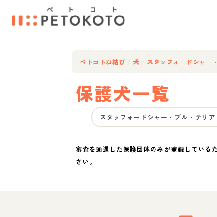
ペトコトお結び
/
犬
/
スタッフォードシャー
保護犬一覧
スタッフォードシャー・ブル・テリア
審査を通過した保護団体のみが登録している
さい。