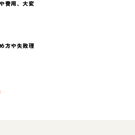
や費用、大変
め方や失敗理