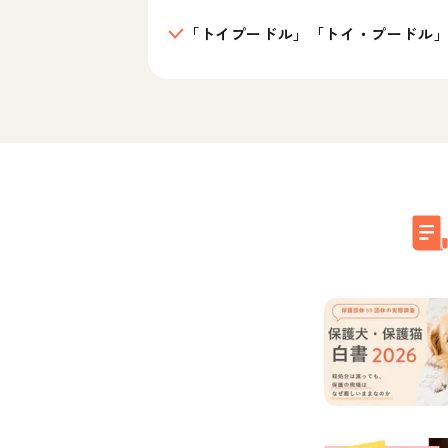
「トイプードル」「トイ・プードル