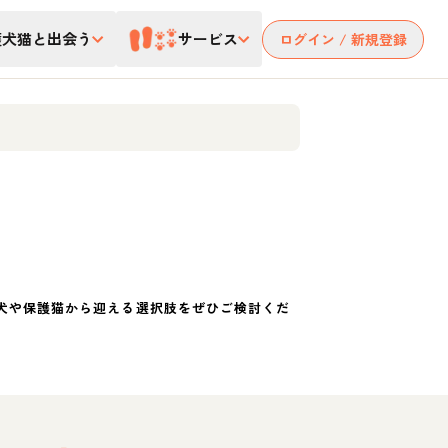
護犬猫と出会う
サービス
ログイン / 新規登録
犬や保護猫から迎える選択肢をぜひご検討くだ