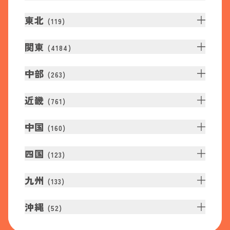
東北
(
119
)
関東
(
4184
)
中部
(
263
)
近畿
(
761
)
中国
(
160
)
四国
(
123
)
九州
(
133
)
沖縄
(
52
)