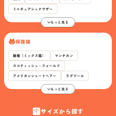
ミニチュアシュナウザー
もっと見る
保護猫
雑種（ミックス猫）
マンチカン
スコティッシュ・フォールド
アメリカンショートヘアー
ラグドール
もっと見る
サイズから探す