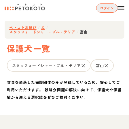
ログイン
ペトコトお結び
/
犬
/
スタッフォードシャー・ブル・テリア
/
富山
保護犬一覧
スタッフォードシャー・ブル・テリア
富山
審査を通過した保護団体のみが登録しているため、安心してご
利用いただけます。 殺処分問題の解決に向けて、保護犬や保護
猫から迎える選択肢をぜひご検討ください。