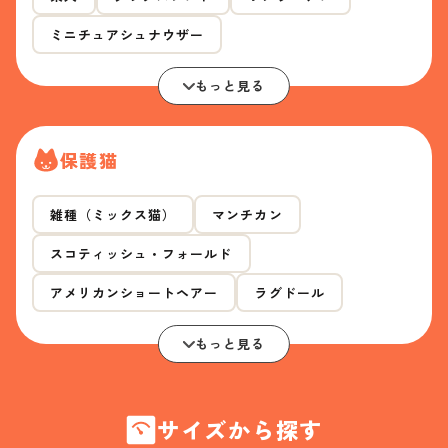
ミニチュアシュナウザー
もっと見る
保護猫
雑種（ミックス猫）
マンチカン
スコティッシュ・フォールド
アメリカンショートヘアー
ラグドール
もっと見る
サイズから探す