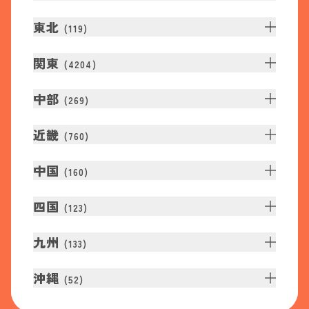
東北
(
119
)
関東
(
4204
)
中部
(
269
)
近畿
(
760
)
中国
(
160
)
四国
(
123
)
九州
(
133
)
沖縄
(
52
)