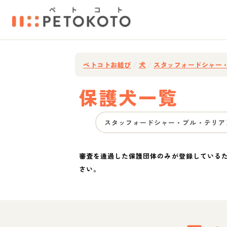
ペトコトお結び
/
犬
/
スタッフォードシャー
保護犬一覧
スタッフォードシャー・ブル・テリア
審査を通過した保護団体のみが登録している
さい。