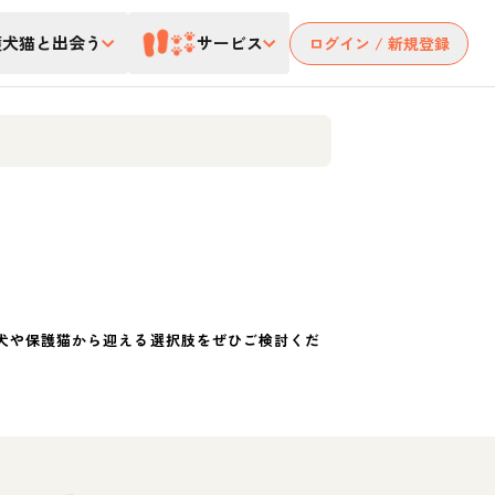
護犬猫と出会う
サービス
ログイン / 新規登録
犬や保護猫から迎える選択肢をぜひご検討くだ