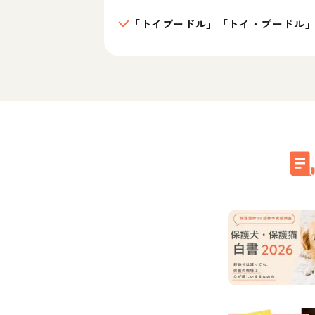
「トイプードル」「トイ・プードル