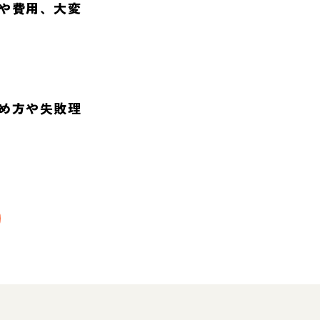
や費用、大変
め方や失敗理