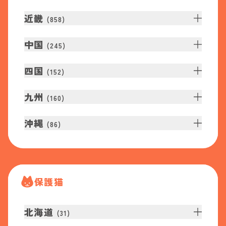
近畿
(
858
)
中国
(
245
)
四国
(
152
)
九州
(
160
)
沖縄
(
86
)
保護猫
北海道
(
31
)