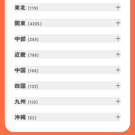
東北
(
119
)
関東
(
4205
)
中部
(
269
)
近畿
(
760
)
中国
(
160
)
四国
(
123
)
九州
(
133
)
沖縄
(
52
)