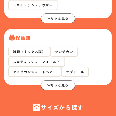
ミニチュアシュナウザー
もっと見る
保護猫
雑種（ミックス猫）
マンチカン
スコティッシュ・フォールド
アメリカンショートヘアー
ラグドール
もっと見る
サイズから探す