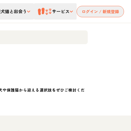
護犬猫と出会う
サービス
ログイン / 新規登録
犬や保護猫から迎える選択肢をぜひご検討くだ