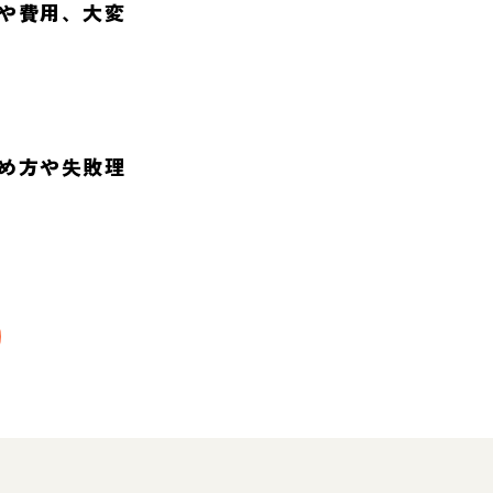
や費用、大変
め方や失敗理