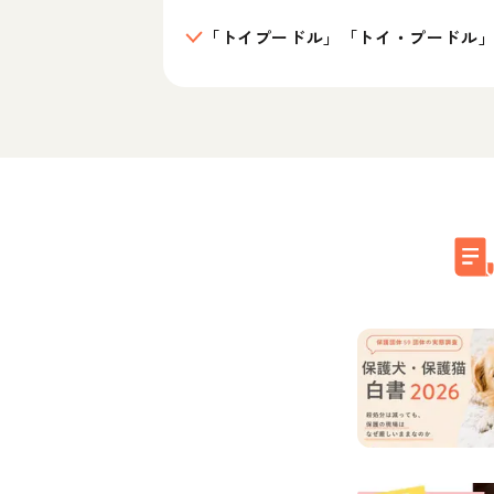
「トイプードル」「トイ・プードル