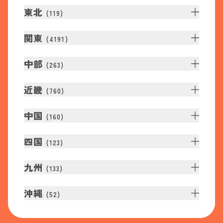
東北
(
119
)
関東
(
4191
)
中部
(
263
)
近畿
(
760
)
中国
(
160
)
四国
(
123
)
九州
(
133
)
沖縄
(
52
)