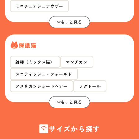
ミニチュアシュナウザー
もっと見る
保護猫
雑種（ミックス猫）
マンチカン
スコティッシュ・フォールド
アメリカンショートヘアー
ラグドール
もっと見る
サイズから探す