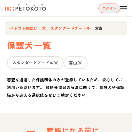
ログイン
ペトコトお結び
/
犬
/
スタンダードプードル
/
富山
保護犬一覧
スタンダードプードル
富山
審査を通過した保護団体のみが登録しているため、安心してご
利用いただけます。 殺処分問題の解決に向けて、保護犬や保護
猫から迎える選択肢をぜひご検討ください。
家族になる前に