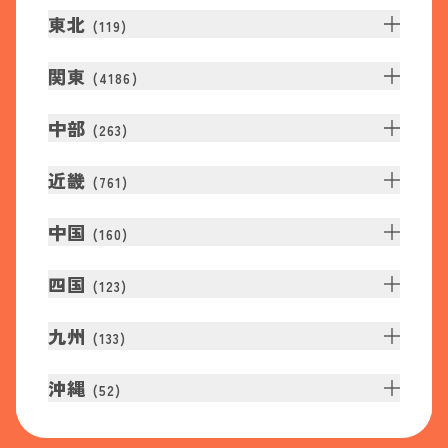
東北
(
119
)
関東
(
4186
)
中部
(
263
)
近畿
(
761
)
中国
(
160
)
四国
(
123
)
九州
(
133
)
沖縄
(
52
)