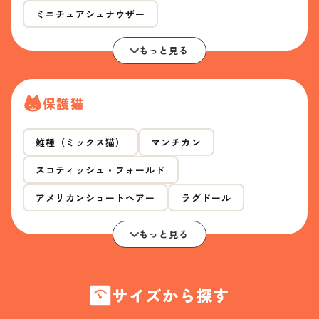
ミニチュアシュナウザー
もっと見る
保護猫
雑種（ミックス猫）
マンチカン
スコティッシュ・フォールド
アメリカンショートヘアー
ラグドール
もっと見る
サイズから探す