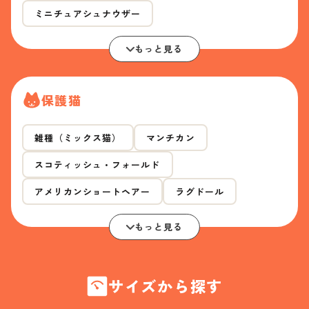
ミニチュアシュナウザー
もっと見る
保護猫
雑種（ミックス猫）
マンチカン
スコティッシュ・フォールド
アメリカンショートヘアー
ラグドール
もっと見る
サイズから探す