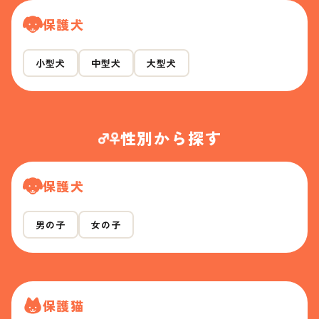
保護犬
小型犬
中型犬
大型犬
性別から探す
保護犬
男の子
女の子
保護猫