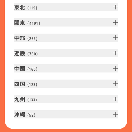
東北
(
119
)
関東
(
4191
)
中部
(
263
)
近畿
(
760
)
中国
(
160
)
四国
(
123
)
九州
(
133
)
沖縄
(
52
)