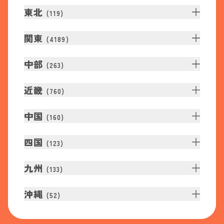
東北
(
119
)
関東
(
4189
)
中部
(
263
)
近畿
(
760
)
中国
(
160
)
四国
(
123
)
九州
(
133
)
沖縄
(
52
)