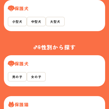
保護犬
小型犬
中型犬
大型犬
性別から探す
保護犬
男の子
女の子
保護猫