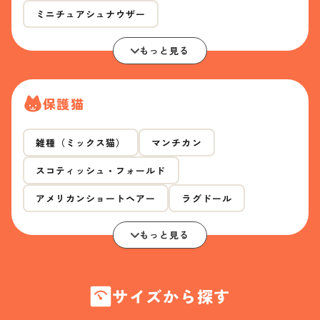
ミニチュアシュナウザー
もっと見る
保護猫
雑種（ミックス猫）
マンチカン
スコティッシュ・フォールド
アメリカンショートヘアー
ラグドール
もっと見る
サイズから探す