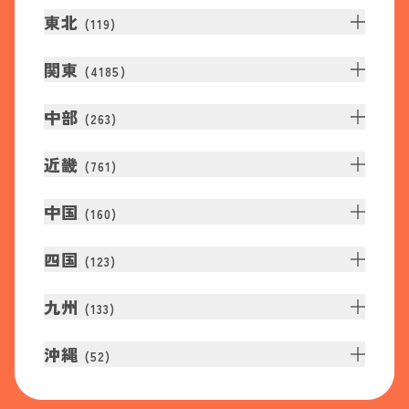
東北
(
119
)
関東
(
4185
)
中部
(
263
)
近畿
(
761
)
中国
(
160
)
四国
(
123
)
九州
(
133
)
沖縄
(
52
)