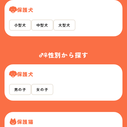
保護犬
小型犬
中型犬
大型犬
性別から探す
保護犬
男の子
女の子
保護猫