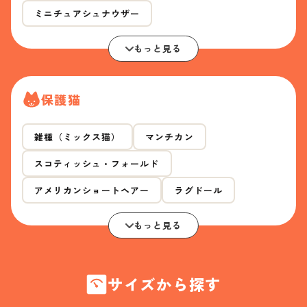
ミニチュアシュナウザー
もっと見る
保護猫
雑種（ミックス猫）
マンチカン
スコティッシュ・フォールド
アメリカンショートヘアー
ラグドール
もっと見る
サイズから探す