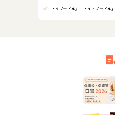
「トイプードル」「トイ・プードル