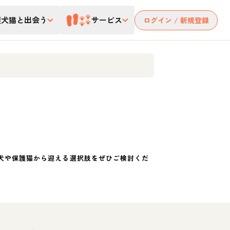
護犬猫と出会う
サービス
ログイン / 新規登録
犬や保護猫から迎える選択肢をぜひご検討くだ