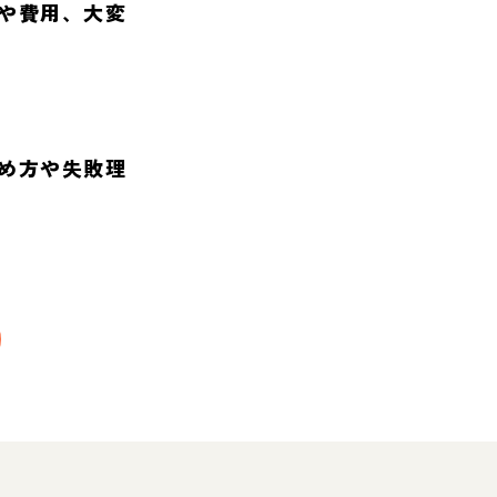
や費用、大変
め方や失敗理