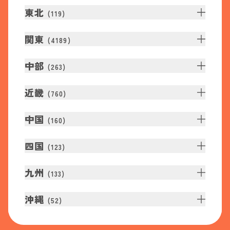
東北
(
119
)
関東
(
4189
)
中部
(
263
)
近畿
(
760
)
中国
(
160
)
四国
(
123
)
九州
(
133
)
沖縄
(
52
)