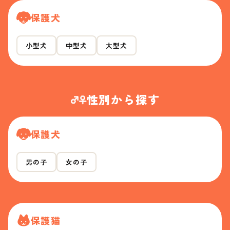
保護犬
小型犬
中型犬
大型犬
性別から探す
保護犬
男の子
女の子
保護猫