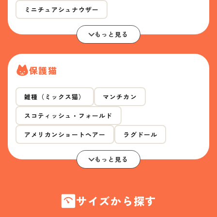
ミニチュアシュナウザー
もっと見る
保護猫
雑種（ミックス猫）
マンチカン
スコティッシュ・フォールド
アメリカンショートヘアー
ラグドール
もっと見る
サイズから探す