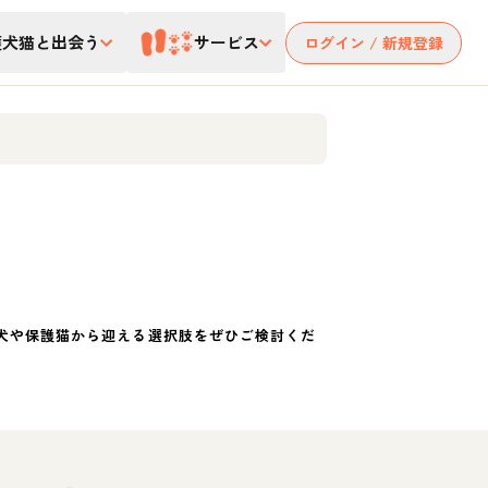
護犬猫と出会う
サービス
ログイン / 新規登録
犬や保護猫から迎える選択肢をぜひご検討くだ