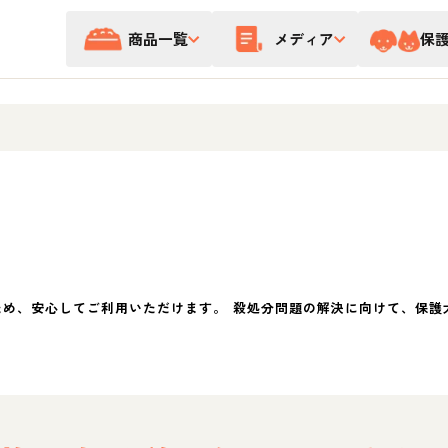
商品一覧
メディア
保
ため、安心してご利用いただけます。 殺処分問題の解決に向けて、保護