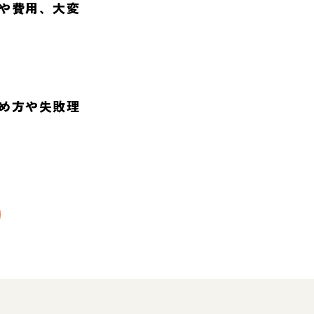
や費用、大変
め方や失敗理