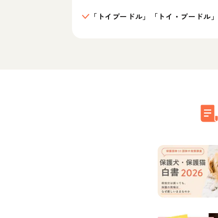
「トイプードル」「トイ・プードル