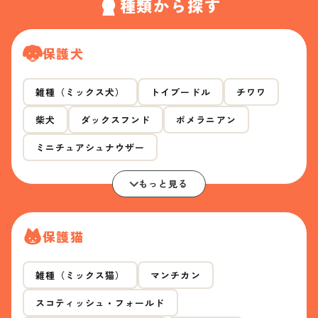
種類から探す
保護犬
雑種（ミックス犬）
トイプードル
チワワ
柴犬
ダックスフンド
ポメラニアン
ミニチュアシュナウザー
もっと見る
保護猫
雑種（ミックス猫）
マンチカン
スコティッシュ・フォールド