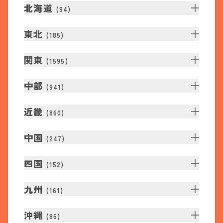
北海道
(
94
)
東北
(
185
)
関東
(
1595
)
中部
(
941
)
近畿
(
860
)
中国
(
247
)
四国
(
152
)
九州
(
161
)
沖縄
(
86
)