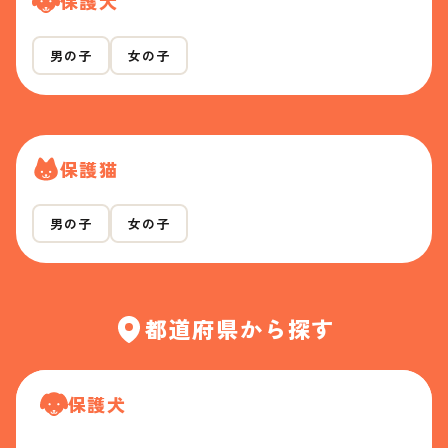
保護犬
男の子
女の子
保護猫
男の子
女の子
都道府県から探す
保護犬