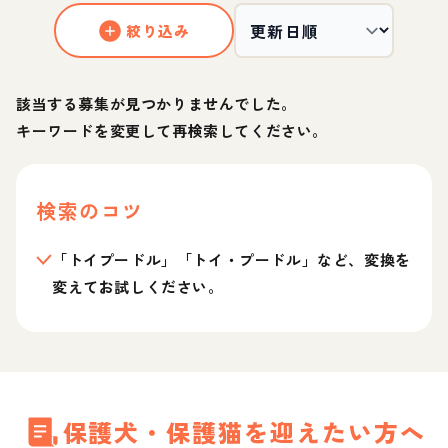
絞り込み
該当する募集が見つかりませんでした。
キーワードを変更して再検索してください。
検索のコツ
「トイプードル」「トイ・プードル」など、変換を
変えてお試しください。
保護犬・保護猫を迎えたい方へ