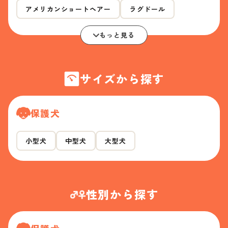
アメリカンショートヘアー
ラグドール
もっと見る
サイズから探す
保護犬
小型犬
中型犬
大型犬
性別から探す