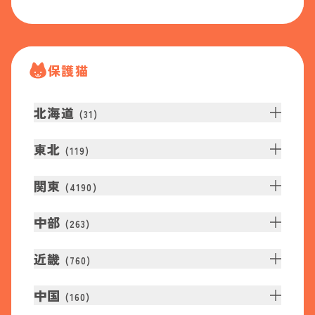
保護猫
北海道
(
31
)
東北
(
119
)
関東
(
4190
)
中部
(
263
)
近畿
(
760
)
中国
(
160
)