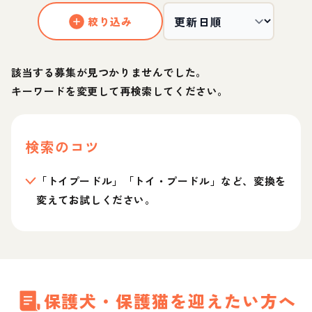
絞り込み
該当する募集が見つかりませんでした。
キーワードを変更して再検索してください。
検索のコツ
「トイプードル」「トイ・プードル」など、変換を
変えてお試しください。
保護犬・保護猫を迎えたい方へ