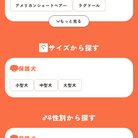
アメリカンショートヘアー
ラグドール
もっと見る
サイズから探す
保護犬
小型犬
中型犬
大型犬
性別から探す