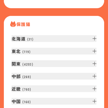
保護猫
北海道
(
31
)
東北
(
119
)
関東
(
4203
)
中部
(
269
)
近畿
(
760
)
中国
(
160
)