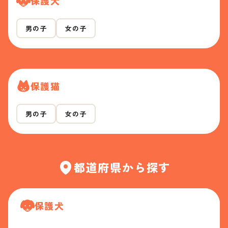
保護犬
男の子
女の子
保護猫
男の子
女の子
都道府県から探す
保護犬