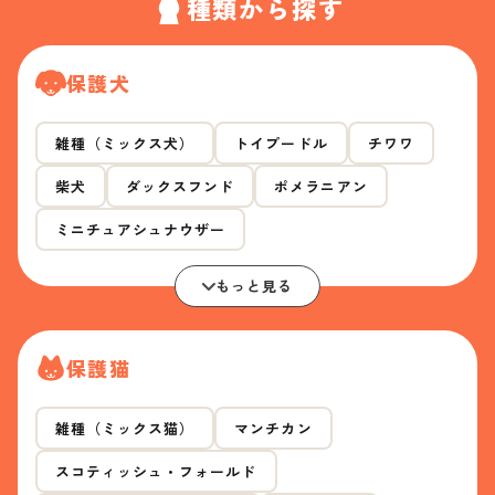
種類から探す
保護犬
雑種（ミックス犬）
トイプードル
チワワ
柴犬
ダックスフンド
ポメラニアン
ミニチュアシュナウザー
もっと見る
保護猫
雑種（ミックス猫）
マンチカン
スコティッシュ・フォールド