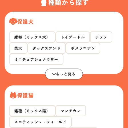
種類から探す
保護犬
雑種（ミックス犬）
トイプードル
チワワ
柴犬
ダックスフンド
ポメラニアン
ミニチュアシュナウザー
もっと見る
保護猫
雑種（ミックス猫）
マンチカン
スコティッシュ・フォールド