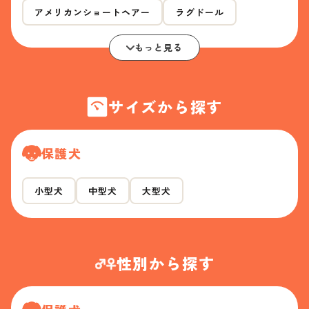
アメリカンショートヘアー
ラグドール
もっと見る
サイズから探す
保護犬
小型犬
中型犬
大型犬
性別から探す