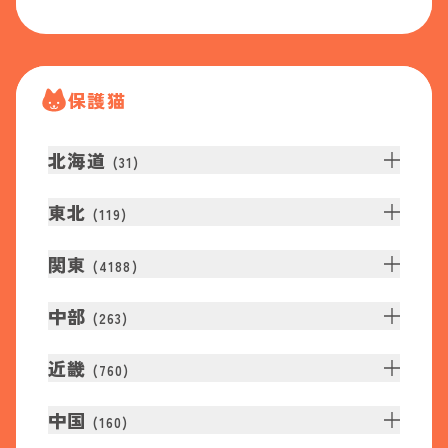
保護猫
北海道
(
31
)
東北
(
119
)
関東
(
4188
)
中部
(
263
)
近畿
(
760
)
中国
(
160
)