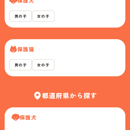
保護犬
男の子
女の子
保護猫
男の子
女の子
都道府県から探す
保護犬