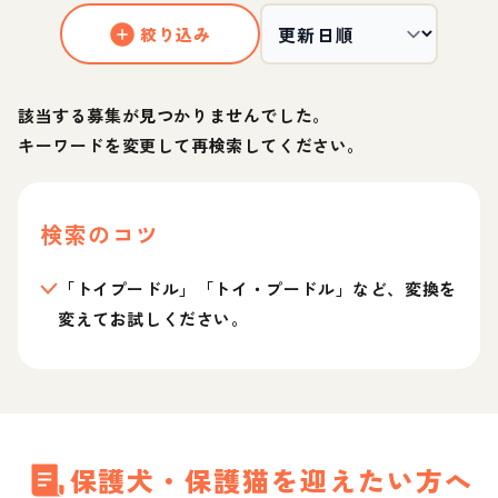
絞り込み
該当する募集が見つかりませんでした。
キーワードを変更して再検索してください。
検索のコツ
「トイプードル」「トイ・プードル」など、変換を
変えてお試しください。
保護犬・保護猫を迎えたい方へ