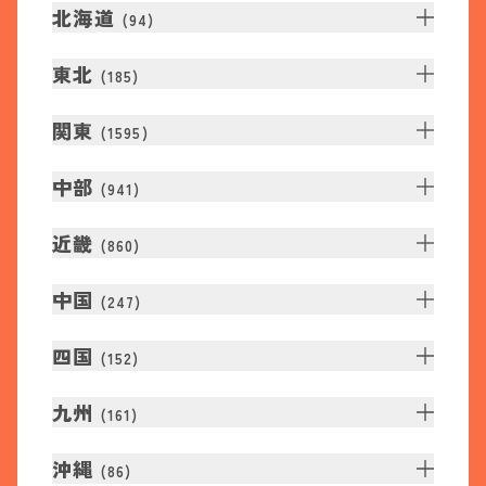
北海道
(
94
)
東北
(
185
)
関東
(
1595
)
中部
(
941
)
近畿
(
860
)
中国
(
247
)
四国
(
152
)
九州
(
161
)
沖縄
(
86
)