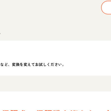
。
」など、変換を変えてお試しください。