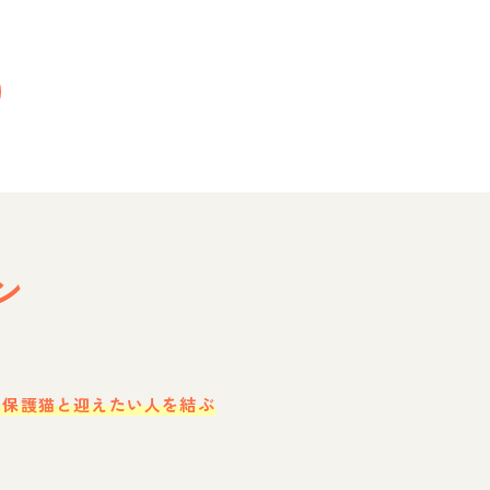
ン
・保護猫と迎えたい人を結ぶ