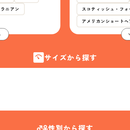
メラニアン
スコティッシュ・フォ
アメリカンショートヘ
る
サイズから探す
性別から探す