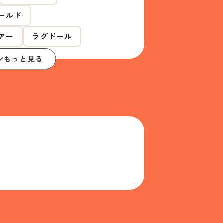
ールド
アー
ラグドール
もっと見る