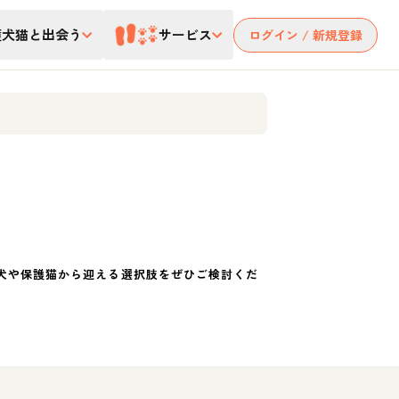
護犬猫と出会う
サービス
ログイン / 新規登録
犬や保護猫から迎える選択肢をぜひご検討くだ