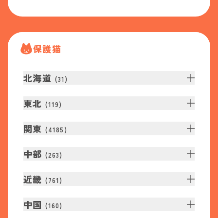
保護猫
北海道
(
31
)
東北
(
119
)
関東
(
4185
)
中部
(
263
)
近畿
(
761
)
中国
(
160
)