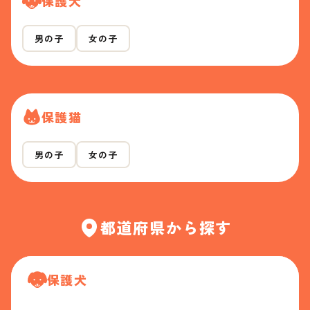
保護犬
男の子
女の子
保護猫
男の子
女の子
都道府県から探す
保護犬