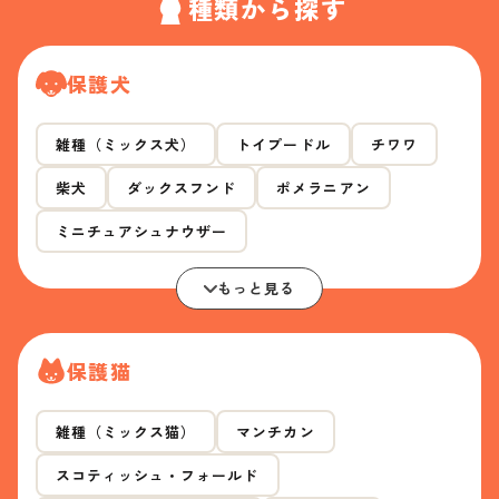
種類から探す
保護犬
雑種（ミックス犬）
トイプードル
チワワ
柴犬
ダックスフンド
ポメラニアン
ミニチュアシュナウザー
もっと見る
保護猫
雑種（ミックス猫）
マンチカン
スコティッシュ・フォールド