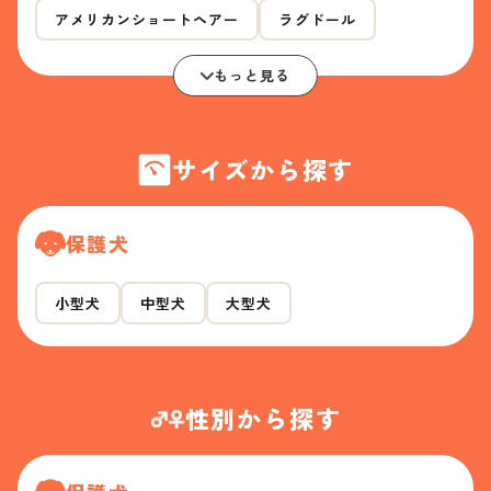
アメリカンショートヘアー
ラグドール
もっと見る
サイズから探す
保護犬
小型犬
中型犬
大型犬
性別から探す