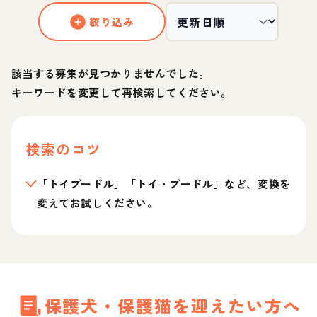
絞り込み
該当する募集が見つかりませんでした。
キーワードを変更して再検索してください。
検索のコツ
「トイプードル」「トイ・プードル」など、変換を
変えてお試しください。
保護犬・保護猫を迎えたい方へ