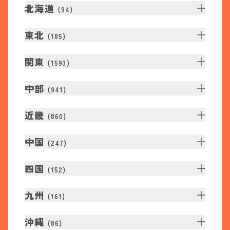
北海道
(
94
)
東北
(
185
)
関東
(
1593
)
中部
(
941
)
近畿
(
860
)
中国
(
247
)
四国
(
152
)
九州
(
161
)
沖縄
(
86
)