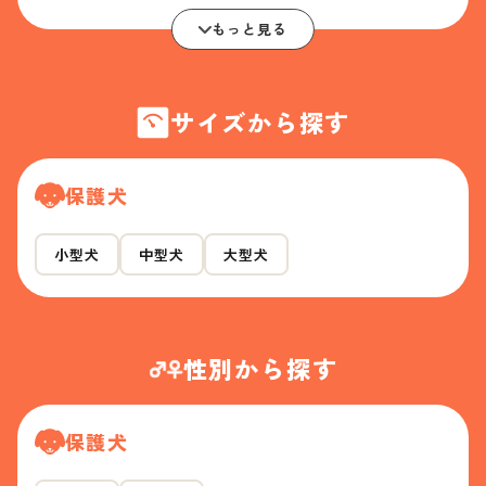
もっと見る
サイズから探す
保護犬
小型犬
中型犬
大型犬
性別から探す
保護犬