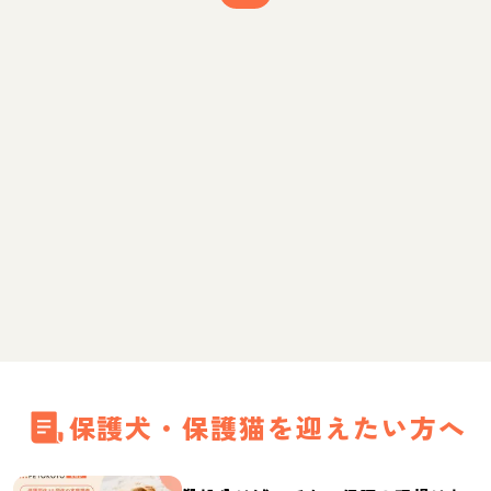
保護犬・保護猫を迎えたい方へ