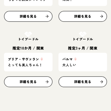
詳細を見る
詳細を見る
お結び決定
お結び決定
トイプードル
トイプードル
推定10か月
/
関東
推定3ヶ月
/
関東
ブリア・サヴァラン
♀
パルマ
♀
とっても美人ちゃん！
大人しい
詳細を見る
詳細を見る