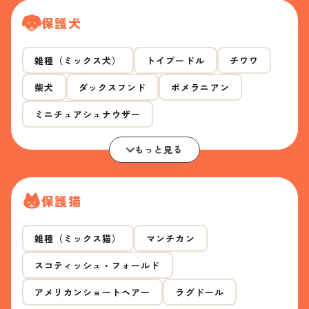
保護犬
雑種（ミックス犬）
トイプードル
チワワ
柴犬
ダックスフンド
ポメラニアン
ミニチュアシュナウザー
もっと見る
保護猫
雑種（ミックス猫）
マンチカン
スコティッシュ・フォールド
アメリカンショートヘアー
ラグドール