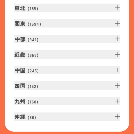
東北
(
185
)
関東
(
1594
)
中部
(
941
)
近畿
(
858
)
中国
(
245
)
四国
(
152
)
九州
(
160
)
沖縄
(
86
)