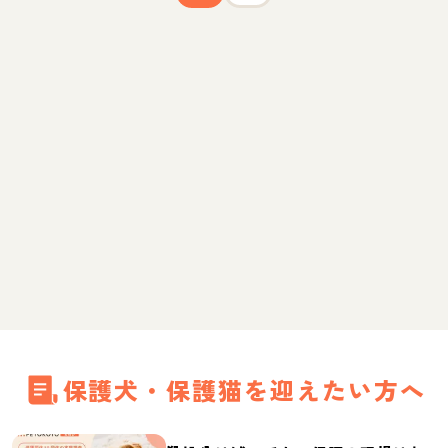
保護犬・保護猫を迎えたい方へ