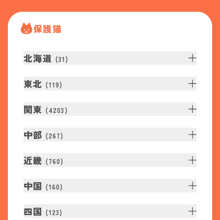
保護猫
北海道
(
31
)
東北
(
119
)
関東
(
4203
)
中部
(
267
)
近畿
(
760
)
中国
(
160
)
四国
(
123
)