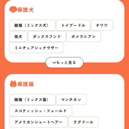
保護犬
雑種（ミックス犬）
トイプードル
チワワ
柴犬
ダックスフンド
ポメラニアン
ミニチュアシュナウザー
もっと見る
保護猫
雑種（ミックス猫）
マンチカン
スコティッシュ・フォールド
アメリカンショートヘアー
ラグドール