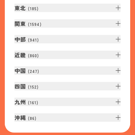
東北
(
185
)
関東
(
1594
)
中部
(
941
)
近畿
(
860
)
中国
(
247
)
四国
(
152
)
九州
(
161
)
沖縄
(
86
)