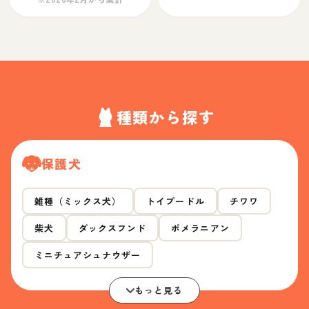
種類から探す
保護犬
雑種（ミックス犬）
トイプードル
チワワ
柴犬
ダックスフンド
ポメラニアン
ミニチュアシュナウザー
もっと見る