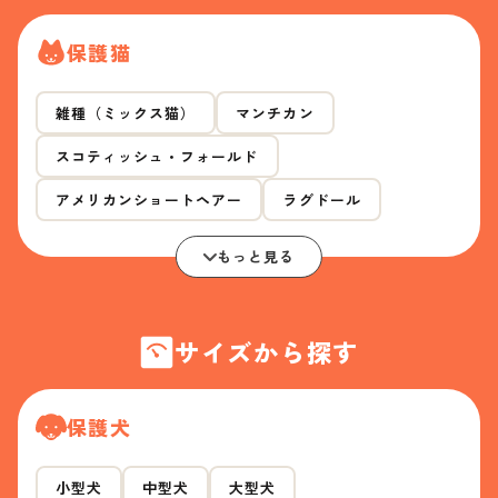
保護猫
雑種（ミックス猫）
マンチカン
スコティッシュ・フォールド
アメリカンショートヘアー
ラグドール
もっと見る
サイズから探す
保護犬
小型犬
中型犬
大型犬