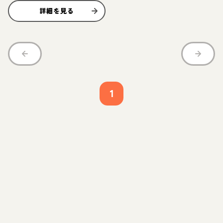
詳細を見る
1