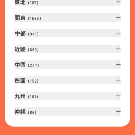
東北
(
185
)
関東
(
1595
)
中部
(
941
)
近畿
(
860
)
中国
(
247
)
四国
(
152
)
九州
(
161
)
沖縄
(
86
)