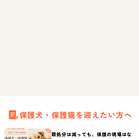
保護犬・保護猫を迎えたい方へ
殺処分は減っても、保護の現場はな