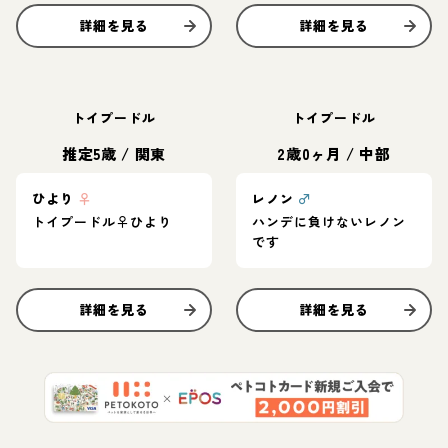
詳細を見る
詳細を見る
トイプードル
トイプードル
推定5歳
/
関東
2歳0ヶ月
/
中部
ひより
♀
レノン
♂
トイプードル♀ひより
ハンデに負けないレノン
です
詳細を見る
詳細を見る