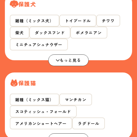
保護犬
雑種（ミックス犬）
トイプードル
チワワ
柴犬
ダックスフンド
ポメラニアン
ミニチュアシュナウザー
もっと見る
保護猫
雑種（ミックス猫）
マンチカン
スコティッシュ・フォールド
アメリカンショートヘアー
ラグドール