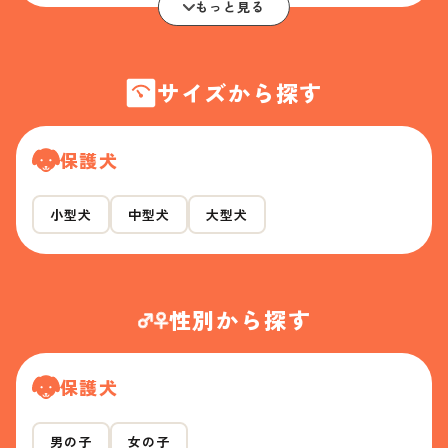
もっと見る
サイズから探す
保護犬
小型犬
中型犬
大型犬
性別から探す
保護犬
男の子
女の子