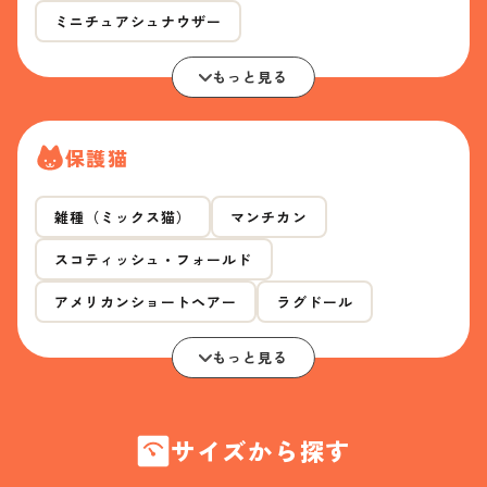
ミニチュアシュナウザー
もっと見る
保護猫
雑種（ミックス猫）
マンチカン
スコティッシュ・フォールド
アメリカンショートヘアー
ラグドール
もっと見る
サイズから探す