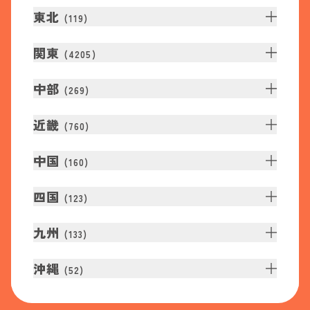
東北
(
119
)
関東
(
4205
)
中部
(
269
)
近畿
(
760
)
中国
(
160
)
四国
(
123
)
九州
(
133
)
沖縄
(
52
)