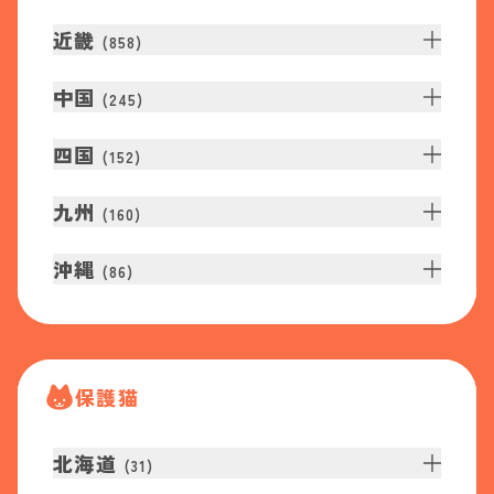
近畿
(
858
)
中国
(
245
)
四国
(
152
)
九州
(
160
)
沖縄
(
86
)
保護猫
北海道
(
31
)