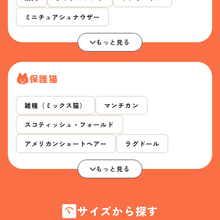
ミニチュアシュナウザー
もっと見る
保護猫
雑種（ミックス猫）
マンチカン
スコティッシュ・フォールド
アメリカンショートヘアー
ラグドール
もっと見る
サイズから探す