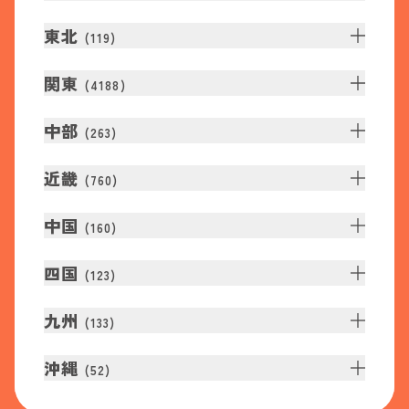
東北
(
119
)
関東
(
4188
)
中部
(
263
)
近畿
(
760
)
中国
(
160
)
四国
(
123
)
九州
(
133
)
沖縄
(
52
)