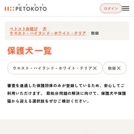
ログイン
ペトコトお結び
/
犬
/
ウエスト・ハイランド・ホワイト・テリア
/
秋田
保護犬一覧
ウエスト・ハイランド・ホワイト・テリア
秋田
審査を通過した保護団体のみが登録しているため、安心してご
利用いただけます。 殺処分問題の解決に向けて、保護犬や保護
猫から迎える選択肢をぜひご検討ください。