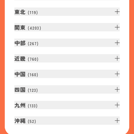
東北
(
119
)
関東
(
4203
)
中部
(
267
)
近畿
(
760
)
中国
(
160
)
四国
(
123
)
九州
(
133
)
沖縄
(
52
)