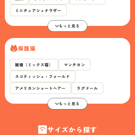
ミニチュアシュナウザー
もっと見る
保護猫
雑種（ミックス猫）
マンチカン
スコティッシュ・フォールド
アメリカンショートヘアー
ラグドール
もっと見る
サイズから探す