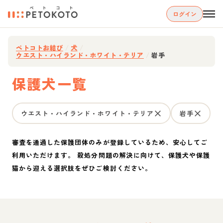
ログイン
ペトコトお結び
/
犬
/
ウエスト・ハイランド・ホワイト・テリア
/
岩手
保護犬一覧
ウエスト・ハイランド・ホワイト・テリア
岩手
審査を通過した保護団体のみが登録しているため、安心してご
利用いただけます。 殺処分問題の解決に向けて、保護犬や保護
猫から迎える選択肢をぜひご検討ください。