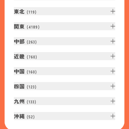
東北
(
119
)
関東
(
4189
)
中部
(
263
)
近畿
(
760
)
中国
(
160
)
四国
(
123
)
九州
(
133
)
沖縄
(
52
)