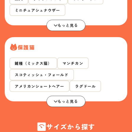
ミニチュアシュナウザー
もっと見る
保護猫
雑種（ミックス猫）
マンチカン
スコティッシュ・フォールド
アメリカンショートヘアー
ラグドール
もっと見る
サイズから探す