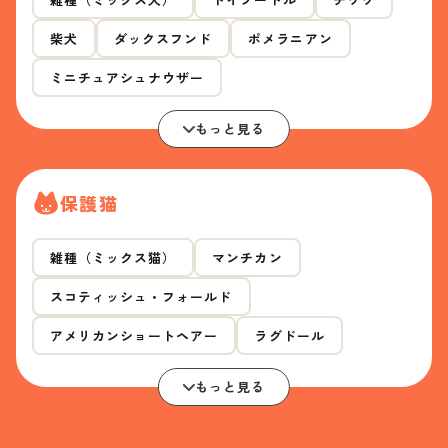
柴犬
ダックスフンド
ポメラニアン
ミニチュアシュナウザー
もっと見る
保護猫
雑種（ミックス猫）
マンチカン
スコティッシュ・フォールド
アメリカンショートヘアー
ラグドール
もっと見る