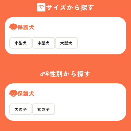
サイズから探す
保護犬
小型犬
中型犬
大型犬
性別から探す
保護犬
男の子
女の子