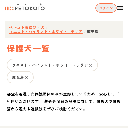
ログイン
ペトコトお結び
/
犬
/
ウエスト・ハイランド・ホワイト・テリア
/
鹿児島
保護犬一覧
ウエスト・ハイランド・ホワイト・テリア
鹿児島
審査を通過した保護団体のみが登録しているため、安心してご
利用いただけます。 殺処分問題の解決に向けて、保護犬や保護
猫から迎える選択肢をぜひご検討ください。