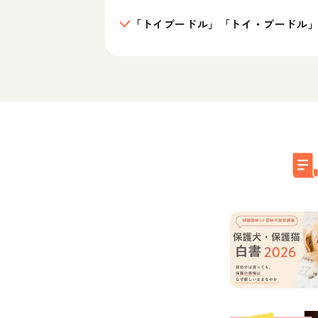
「トイプードル」「トイ・プードル