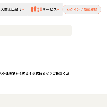
護犬猫と出会う
サービス
ログイン / 新規登録
犬や保護猫から迎える選択肢をぜひご検討くだ