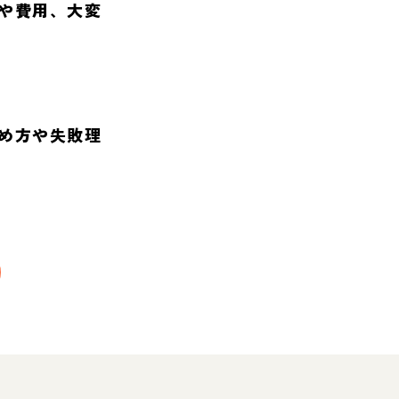
や費用、大変
め方や失敗理