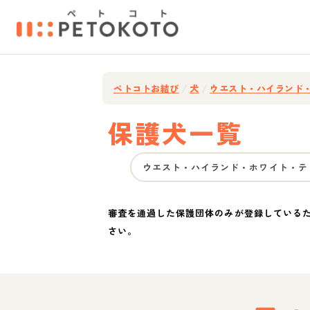
ペトコトお結び
/
犬
/
ウエスト・ハイランド
保護犬一覧
ウエスト・ハイランド・ホワイト・テ
審査を通過した保護団体のみが登録している
さい。