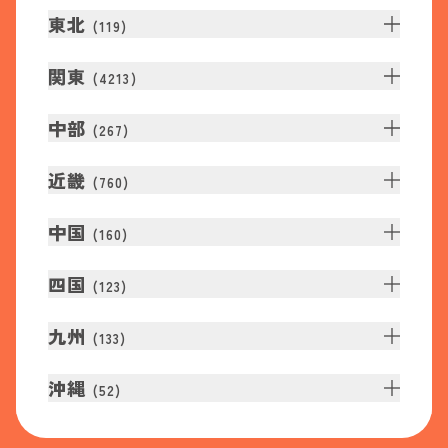
東北
(
119
)
関東
(
4213
)
中部
(
267
)
近畿
(
760
)
中国
(
160
)
四国
(
123
)
九州
(
133
)
沖縄
(
52
)