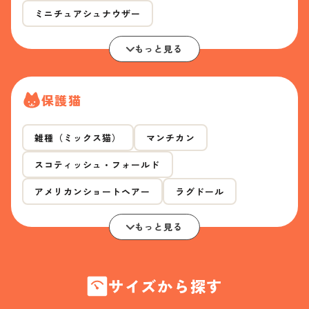
ミニチュアシュナウザー
もっと見る
保護猫
雑種（ミックス猫）
マンチカン
スコティッシュ・フォールド
アメリカンショートヘアー
ラグドール
もっと見る
サイズから探す