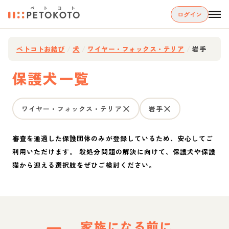
ログイン
ペトコトお結び
/
犬
/
ワイヤー・フォックス・テリア
/
岩手
保護犬一覧
ワイヤー・フォックス・テリア
岩手
審査を通過した保護団体のみが登録しているため、安心してご
利用いただけます。 殺処分問題の解決に向けて、保護犬や保護
猫から迎える選択肢をぜひご検討ください。
家族になる前に